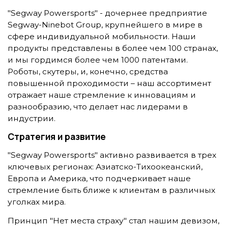
"Segway Powersports" - дочернее предприятие
Segway-Ninebot Group, крупнейшего в мире в
сфере индивидуальной мобильности. Наши
продукты представлены в более чем 100 странах,
и мы гордимся более чем 1000 патентами.
Роботы, скутеры, и, конечно, средства
повышенной проходимости – наш ассортимент
отражает наше стремление к инновациям и
разнообразию, что делает нас лидерами в
индустрии.
Стратегия и развитие
"Segway Powersports" активно развивается в трех
ключевых регионах: Азиатско-Тихоокеанский,
Европа и Америка, что подчеркивает наше
стремление быть ближе к клиентам в различных
уголках мира.
Принцип "Нет места страху" стал нашим девизом,