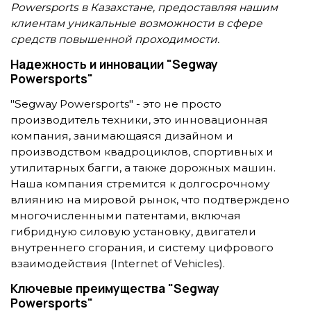
Powersports в Казахстане, предоставляя нашим
клиентам уникальные возможности в сфере
средств повышенной проходимости.
Надежность и инновации "Segway
Powersports"
"Segway Powersports" - это не просто
производитель техники, это инновационная
компания, занимающаяся дизайном и
производством квадроциклов, спортивных и
утилитарных багги, а также дорожных машин.
Наша компания стремится к долгосрочному
влиянию на мировой рынок, что подтверждено
многочисленными патентами, включая
гибридную силовую установку, двигатели
внутреннего сгорания, и систему цифрового
взаимодействия (Internet of Vehicles).
Ключевые преимущества "Segway
Powersports"