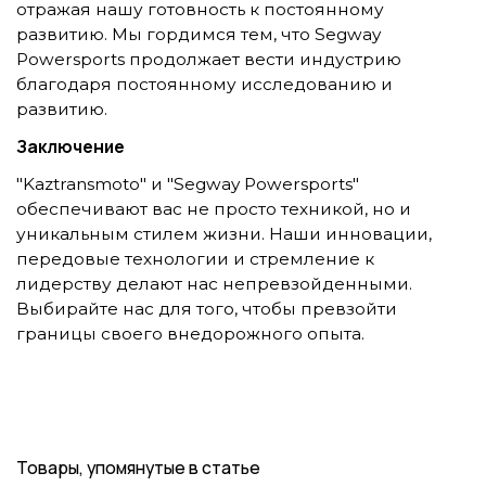
отражая нашу готовность к постоянному
развитию. Мы гордимся тем, что Segway
Powersports продолжает вести индустрию
благодаря постоянному исследованию и
развитию.
Заключение
"Kaztransmoto" и "Segway Powersports"
обеспечивают вас не просто техникой, но и
уникальным стилем жизни. Наши инновации,
передовые технологии и стремление к
лидерству делают нас непревзойденными.
Выбирайте нас для того, чтобы превзойти
границы своего внедорожного опыта.
Товары, упомянутые в статье