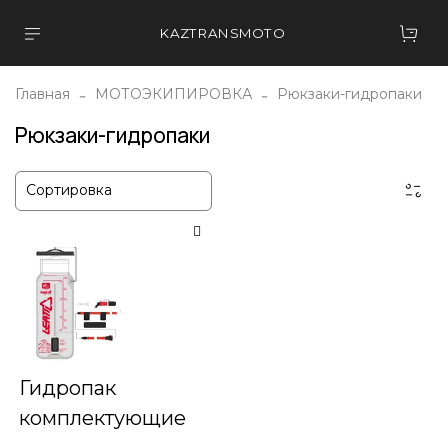
KAZTRANSMOTO
Главная
МОТОЭКИПИРОВКА
Рюкзаки-гидропаки
Рюкзаки-гидропаки
Гидропак
комплектующие