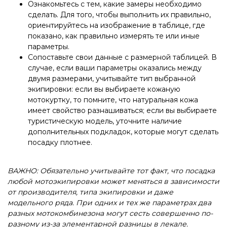
Ознакомьтесь с тем, какие замеры необходимо
сделать. Для того, чтобы выполнить их правильно,
ориентируйтесь на изображение в таблице, где
показано, как правильно измерять те или иные
параметры.
Сопоставьте свои данные с размерной таблицей. В
случае, если ваши параметры оказались между
двумя размерами, учитывайте тип выбранной
экипировки: если вы выбираете кожаную
мотокуртку, то помните, что натуральная кожа
имеет свойство разнашиваться; если вы выбираете
туристическую модель, уточните наличие
дополнительных подкладок, которые могут сделать
посадку плотнее.
ВАЖНО: Обязательно учитывайте тот факт, что посадка
любой мотоэкипировки может меняться в зависимости
от производителя, типа экипировки и даже
модельного ряда. При одних и тех же параметрах два
разных мотокомбинезона могут сесть совершенно по-
разному из-за элементарной разницы в лекале.