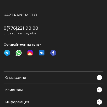
KAZTRANSMOTO
8(776)221 98 88
справочная служба
Оставайтесь на связи
О магазине
Клиентам
Информация