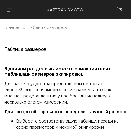
KAZTRANSMOTO
Главная
Таблица размеров
Таблица размеров
В данном разделе вы можете ознакомиться с
таблицами размеров экипировки.
Для вашего удобства представлены не только
европейские, но и американские размеры, так как
многие представленные у нас бренды используют
несколько систем измерений.
Для того, чтобы правильно определить нужный размер:
Выберете соответствующую таблицу, исходя из
своих параметров и искомой экипировки.