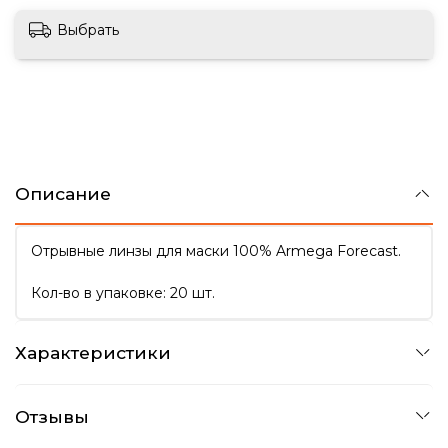
Выбрать
Описание
Отрывные линзы для маски 100% Armega Forecast.
Кол-во в упаковке: 20 шт.
Характеристики
Отзывы