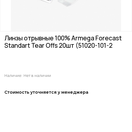
Линзы отрывные 100% Armega Forecast
Standart Tear Offs 20шт (51020-101-2
Наличие:
Нет в наличии
Стоимость уточняется у менеджера