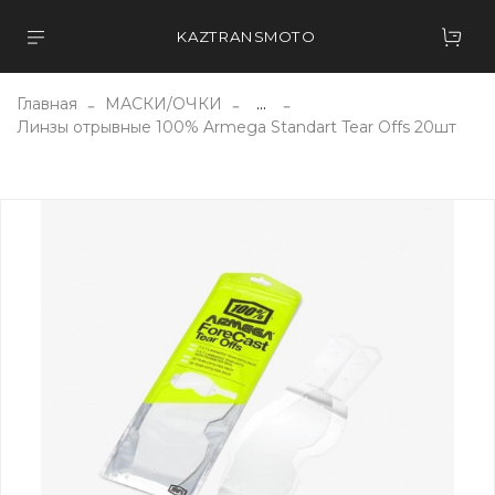
KAZTRANSMOTO
Главная
МАСКИ/ОЧКИ
...
Линзы отрывные 100% Armega Standart Tear Offs 20шт