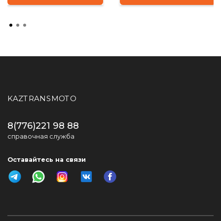
KAZTRANSMOTO
8(776)221 98 88
справочная служба
Оставайтесь на связи