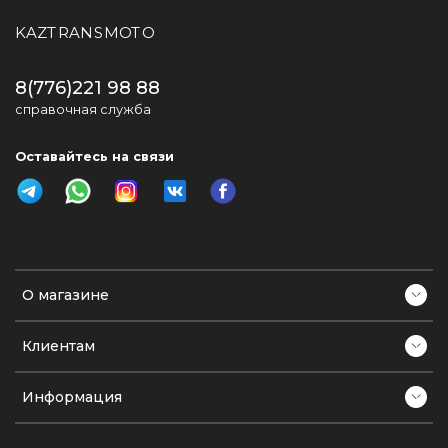
KAZTRANSMOTO
8(776)221 98 88
справочная служба
Оставайтесь на связи
О магазине
Клиентам
Информация