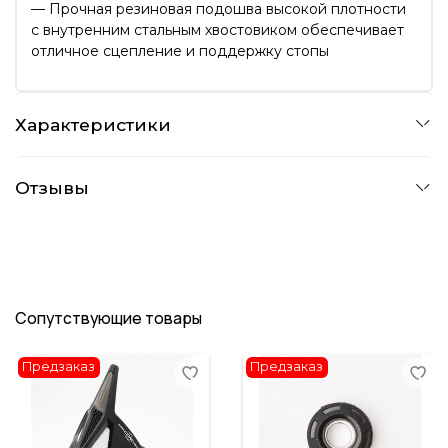
— Прочная резиновая подошва высокой плотности
с внутренним стальным хвостовиком обеспечивает
отличное сцепление и поддержку стопы
Характеристики
Отзывы
Сопутствующие товары
Предзаказ
Предзаказ