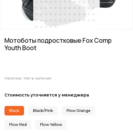
Мотоботы подростковые Fox Comp
Youth Boot
Наличие:
Нет в наличии
Стоимость уточняется у менеджера
Black
Black/Pink
Flow Orange
Flow Red
Flow Yellow