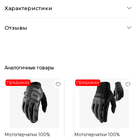
Характеристики
Отзывы
Аналогичные товары
Предзаказ
Предзаказ
Мотоперчатки 100%
Мотоперчатки 100%