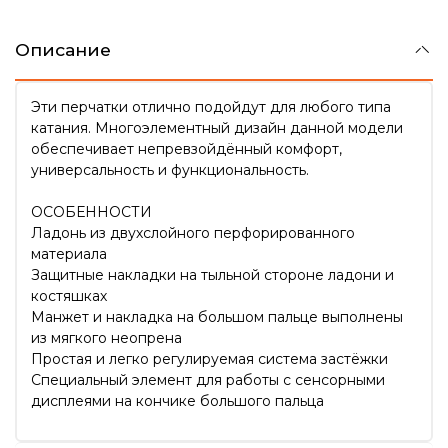
Описание
Эти перчатки отлично подойдут для любого типа
катания. Многоэлементный дизайн данной модели
обеспечивает непревзойдённый комфорт,
универсальность и функциональность.
ОСОБЕННОСТИ
Ладонь из двухслойного перфорированного
материала
Защитные накладки на тыльной стороне ладони и
костяшках
Манжет и накладка на большом пальце выполнены
из мягкого неопрена
Простая и легко регулируемая система застёжки
Специальный элемент для работы с сенсорными
дисплеями на кончике большого пальца