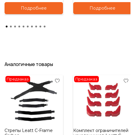
Подробнее
Подробнее
Аналогичные товары
Предзаказ
Предзаказ
Стрепы Leatt C-Frame
Комплект ограничителей