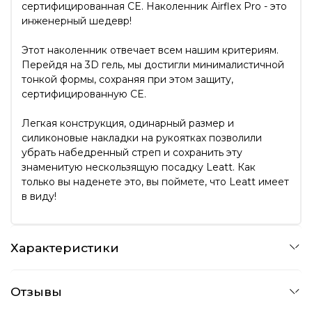
сертифицированная CE. Наколенник Airflex Pro - это
инженерный шедевр!
Этот наколенник отвечает всем нашим критериям.
Перейдя на 3D гель, мы достигли минималистичной
тонкой формы, сохраняя при этом защиту,
сертифицированную CE.
Легкая конструкция, одинарный размер и
силиконовые накладки на рукоятках позволили
убрать набедренный стреп и сохранить эту
знаменитую нескользящую посадку Leatt. Как
только вы наденете это, вы поймете, что Leatt имеет
в виду!
Характеристики
Отзывы