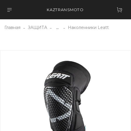
KAZTRANSMOTO
Главная
ЗАЩИТА
...
Наколенники Leatt