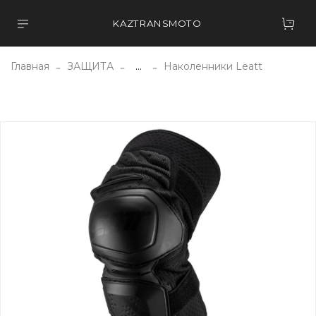
KAZTRANSMOTO
Главная
ЗАЩИТА
...
Наколенники Leatt