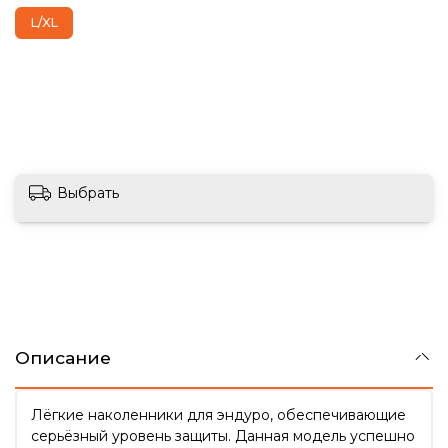
L/XL
Выбрать
Описание
Лёгкие наколенники для эндуро, обеспечивающие
серьёзный уровень защиты. Данная модель успешно