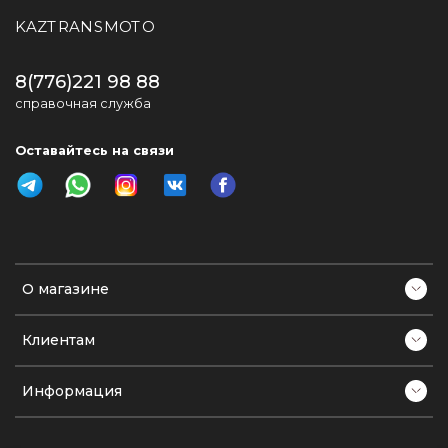
KAZTRANSMOTO
8(776)221 98 88
справочная служба
Оставайтесь на связи
О магазине
Клиентам
Информация