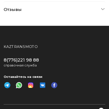
Отзывы
KAZTRANSMOTO
8(776)221 98 88
справочная служба
Оставайтесь на связи