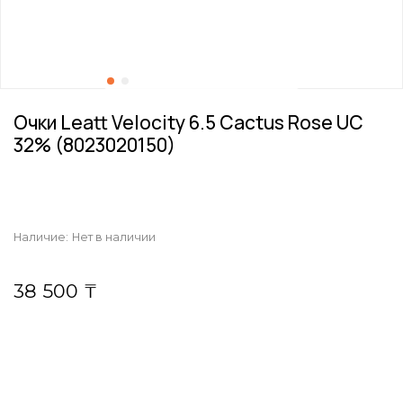
Очки Leatt Velocity 6.5 Cactus Rose UC
32% (8023020150)
Наличие:
Нет в наличии
38 500 ₸