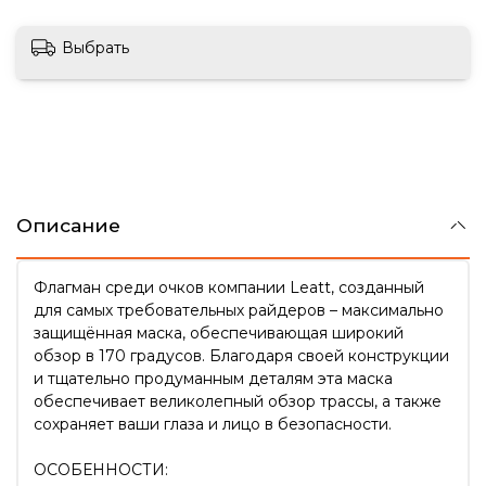
Выбрать
Описание
Флагман среди очков компании Leatt, созданный
для самых требовательных райдеров – максимально
защищённая маска, обеспечивающая широкий
обзор в 170 градусов. Благодаря своей конструкции
и тщательно продуманным деталям эта маска
обеспечивает великолепный обзор трассы, а также
сохраняет ваши глаза и лицо в безопасности.
ОСОБЕННОСТИ: