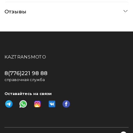
Отзывы
KAZTRANSMOTO
8(776)221 98 88
справочная служба
Оставайтесь на связи