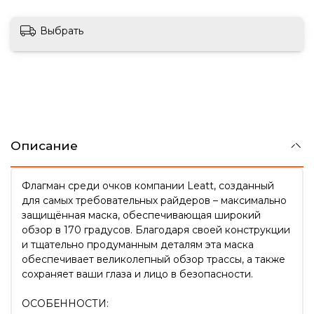
Выбрать
Описание
Флагман среди очков компании Leatt, созданный
для самых требовательных райдеров – максимально
защищённая маска, обеспечивающая широкий
обзор в 170 градусов. Благодаря своей конструкции
и тщательно продуманным деталям эта маска
обеспечивает великолепный обзор трассы, а также
сохраняет ваши глаза и лицо в безопасности.
ОСОБЕННОСТИ: