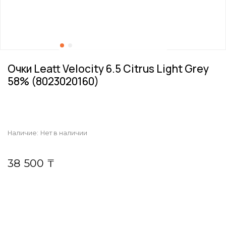
Очки Leatt Velocity 6.5 Citrus Light Grey
58% (8023020160)
Наличие:
Нет в наличии
38 500 ₸