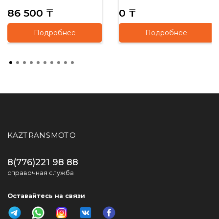
86 500 ₸
0 ₸
Подробнее
Подробнее
KAZTRANSMOTO
8(776)221 98 88
справочная служба
Оставайтесь на связи