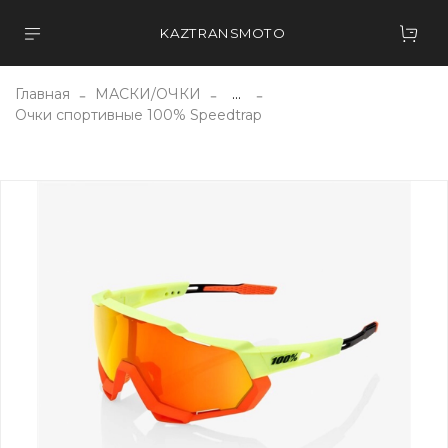
KAZTRANSMOTO
Главная
МАСКИ/ОЧКИ
...
Очки спортивные 100% Speedtrap