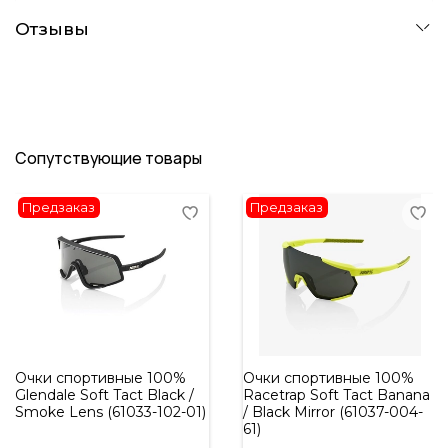
Отзывы
Сопутствующие товары
Предзаказ
Предзаказ
Очки спортивные 100%
Очки спортивные 100%
Glendale Soft Tact Black /
Racetrap Soft Tact Banana
Smoke Lens (61033-102-01)
/ Black Mirror (61037-004-
61)