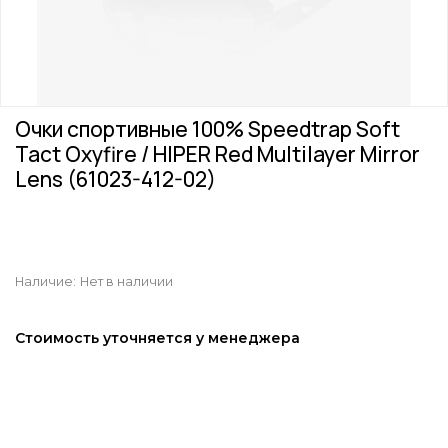
Очки спортивные 100% Speedtrap Soft
Tact Oxyfire / HIPER Red Multilayer Mirror
Lens (61023-412-02)
Наличие:
Нет в наличии
Стоимость уточняется у менеджера