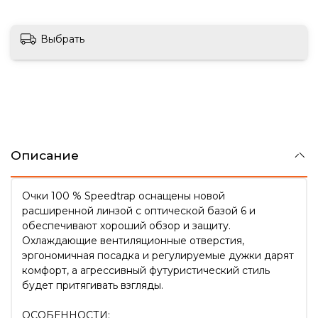
Выбрать
Описание
Очки 100 % Speedtrap оснащены новой
расширенной линзой с оптической базой 6 и
обеспечивают хороший обзор и защиту.
Охлаждающие вентиляционные отверстия,
эргономичная посадка и регулируемые дужки дарят
комфорт, а агрессивный футуристический стиль
будет притягивать взгляды.
ОСОБЕННОСТИ: