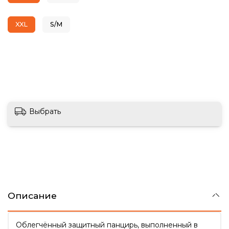
XXL
S/M
Выбрать
Описание
Облегчённый защитный панцирь, выполненный в