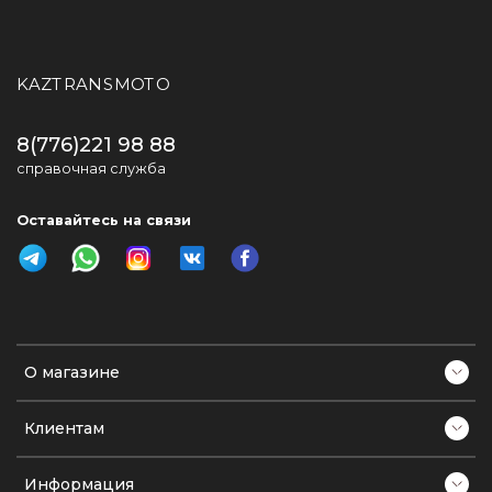
KAZTRANSMOTO
8(776)221 98 88
справочная служба
Оставайтесь на связи
О магазине
Клиентам
Информация