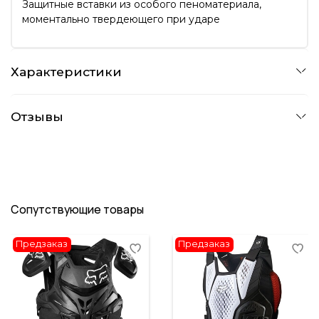
Защитные вставки из особого пеноматериала,
моментально твердеющего при ударе
Характеристики
Отзывы
Сопутствующие товары
Предзаказ
Предзаказ