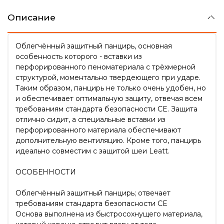
Описание
Облегчённый защитный панцирь, основная
особенность которого - вставки из
перфорированного пеноматериала с трёхмерной
структурой, моментально твердеющего при ударе.
Таким образом, панцирь не только очень удобен, но
и обеспечивает оптимальную защиту, отвечая всем
требованиям стандарта безопасности CE. Защита
отлично сидит, а специальные вставки из
перфорированного материала обеспечивают
дополнительную вентиляцию. Кроме того, панцирь
идеально совместим с защитой шеи Leatt.
ОСОБЕННОСТИ
Облегчённый защитный панцирь; отвечает
требованиям стандарта безопасности CE
Основа выполнена из быстросохнущего материала,