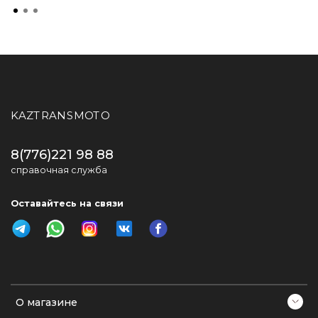
KAZTRANSMOTO
8(776)221 98 88
справочная служба
Оставайтесь на связи
О магазине