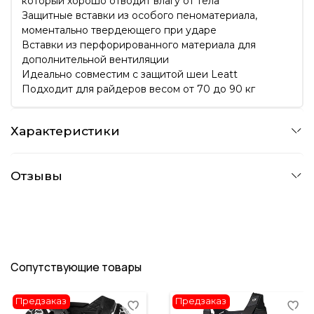
который хорошо отводит влагу от тела
Защитные вставки из особого пеноматериала,
моментально твердеющего при ударе
Вставки из перфорированного материала для
дополнительной вентиляции
Идеально совместим с защитой шеи Leatt
Подходит для райдеров весом от 70 до 90 кг
Характеристики
Отзывы
Сопутствующие товары
Предзаказ
Предзаказ