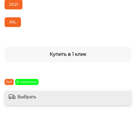
2021
XXL
Купить в 1 клик
Хит
В наличии
Выбрать